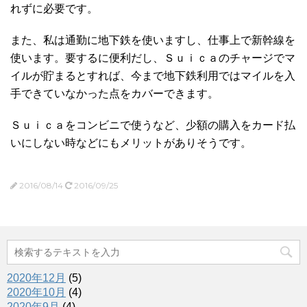
れずに必要です。
また、私は通勤に地下鉄を使いますし、仕事上で新幹線を
使います。要するに便利だし、Ｓｕｉｃａのチャージでマ
イルが貯まるとすれば、今まで地下鉄利用ではマイルを入
手できていなかった点をカバーできます。
Ｓｕｉｃａをコンビニで使うなど、少額の購入をカード払
いにしない時などにもメリットがありそうです。
2016/08/14
2016/09/25
2020年12月
(5)
2020年10月
(4)
2020年9月
(4)