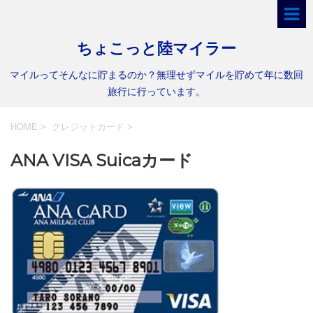
ちょこっと陸マイラー
マイルってそんなに貯まるのか？無理せずマイルを貯めて年に数回
旅行に行っています。
HOME
>
クレジットカード
>
ANA VISA Suicaカード