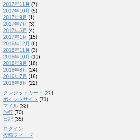
2017年11月
(7)
2017年10月
(5)
2017年9月
(1)
2017年7月
(3)
2017年6月
(4)
2017年1月
(15)
2016年12月
(6)
2016年11月
(3)
2016年10月
(11)
2016年9月
(16)
2016年8月
(24)
2016年7月
(18)
2016年6月
(22)
クレジットカード
(20)
ポイントサイト
(71)
マイル
(32)
旅行
(70)
日記
(35)
ログイン
投稿フィード