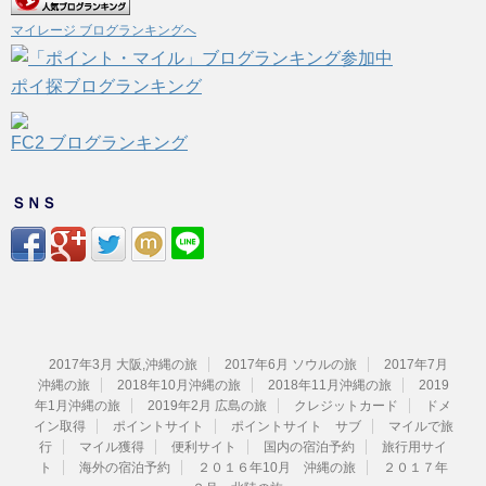
マイレージ ブログランキングへ
ポイ探ブログランキング
FC2 ブログランキング
ＳＮＳ
2017年3月 大阪,沖縄の旅
2017年6月 ソウルの旅
2017年7月
沖縄の旅
2018年10月沖縄の旅
2018年11月沖縄の旅
2019
年1月沖縄の旅
2019年2月 広島の旅
クレジットカード
ドメ
イン取得
ポイントサイト
ポイントサイト サブ
マイルで旅
行
マイル獲得
便利サイト
国内の宿泊予約
旅行用サイ
ト
海外の宿泊予約
２０１６年10月 沖縄の旅
２０１７年