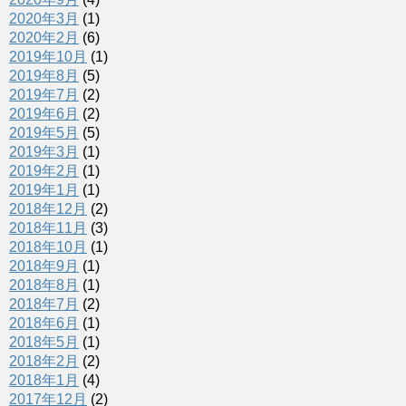
2020年3月
(1)
2020年2月
(6)
2019年10月
(1)
2019年8月
(5)
2019年7月
(2)
2019年6月
(2)
2019年5月
(5)
2019年3月
(1)
2019年2月
(1)
2019年1月
(1)
2018年12月
(2)
2018年11月
(3)
2018年10月
(1)
2018年9月
(1)
2018年8月
(1)
2018年7月
(2)
2018年6月
(1)
2018年5月
(1)
2018年2月
(2)
2018年1月
(4)
2017年12月
(2)