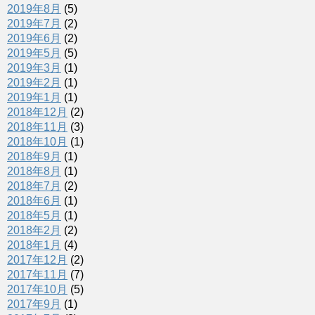
2019年8月
(5)
2019年7月
(2)
2019年6月
(2)
2019年5月
(5)
2019年3月
(1)
2019年2月
(1)
2019年1月
(1)
2018年12月
(2)
2018年11月
(3)
2018年10月
(1)
2018年9月
(1)
2018年8月
(1)
2018年7月
(2)
2018年6月
(1)
2018年5月
(1)
2018年2月
(2)
2018年1月
(4)
2017年12月
(2)
2017年11月
(7)
2017年10月
(5)
2017年9月
(1)