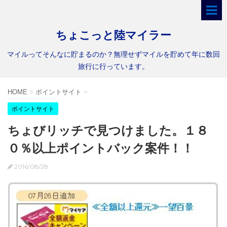
ちょこっと陸マイラー
マイルってそんなに貯まるのか？無理せずマイルを貯めて年に数回
旅行に行っています。
HOME
>
ポイントサイト
>
ポイントサイト
ちょびリッチで見つけました。１８
０％以上ポイントバック案件！！
2016/08/28