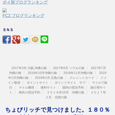
ポイ探ブログランキング
FC2 ブログランキング
ＳＮＳ
2017年3月 大阪,沖縄の旅
2017年6月 ソウルの旅
2017年7月
沖縄の旅
2018年10月沖縄の旅
2018年11月沖縄の旅
2019
年1月沖縄の旅
2019年2月 広島の旅
クレジットカード
ドメ
イン取得
ポイントサイト
ポイントサイト サブ
マイルで旅
行
マイル獲得
便利サイト
国内の宿泊予約
旅行用サイ
ト
海外の宿泊予約
２０１６年10月 沖縄の旅
２０１７年
２月 北陸の旅
ちょびリッチで見つけました。１８０％