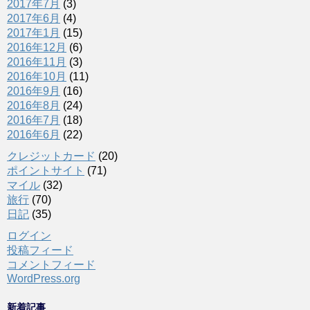
2017年7月
(3)
2017年6月
(4)
2017年1月
(15)
2016年12月
(6)
2016年11月
(3)
2016年10月
(11)
2016年9月
(16)
2016年8月
(24)
2016年7月
(18)
2016年6月
(22)
クレジットカード
(20)
ポイントサイト
(71)
マイル
(32)
旅行
(70)
日記
(35)
ログイン
投稿フィード
コメントフィード
WordPress.org
新着記事