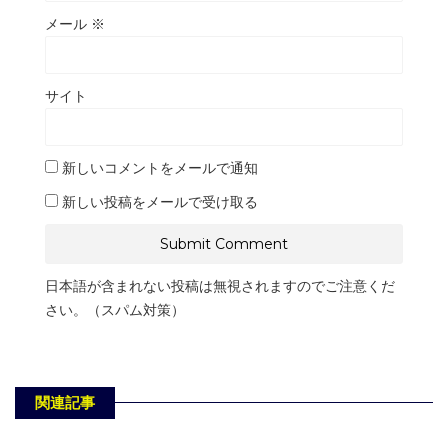
メール
※
サイト
新しいコメントをメールで通知
新しい投稿をメールで受け取る
日本語が含まれない投稿は無視されますのでご注意くだ
さい。（スパム対策）
関連記事