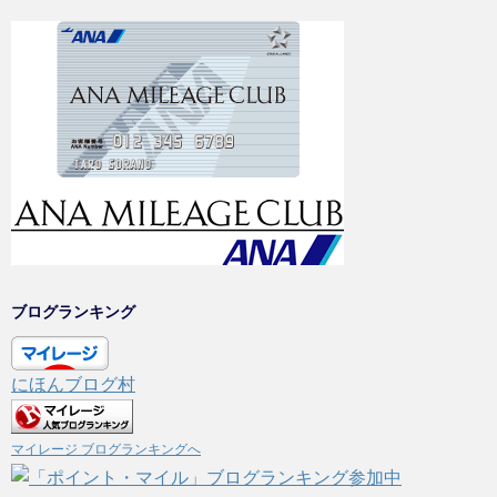
ブログランキング
にほんブログ村
マイレージ ブログランキングへ