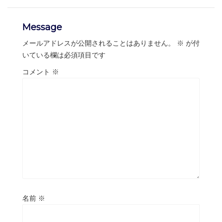
Message
メールアドレスが公開されることはありません。
※
が付
いている欄は必須項目です
コメント
※
名前
※