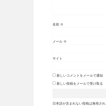
名前
※
メール
※
サイト
新しいコメントをメールで通知
新しい投稿をメールで受け取る
日本語が含まれない投稿は無視され