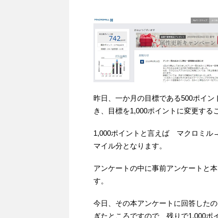
昨日、一か月の目標である500ポイ
き、目標を1,000ポイントに変更す
1,000ポイントと言えば マクロミ
マイル分となります。
アンケートの中に事前アンケートと本
す。
今日、その本アンケートに回答したの
ぎたところですので、残りで1,000