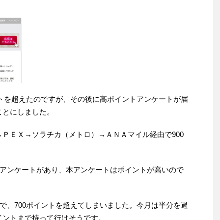
ントを超えたのですが、その後に高ポイントアンケートが届
ることにしました。
ル→ＰＥＸ→ソラチカ（メトロ）→ＡＮＡマイル経由で900
アンケートがあり、本アンケートはポイントが高いので
で、700ポイントを超えてしまいました。今月は半分を過
ポイントまで持って行けそうです。