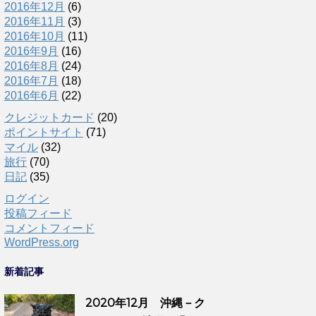
2016年12月
(6)
2016年11月
(3)
2016年10月
(11)
2016年9月
(16)
2016年8月
(24)
2016年7月
(18)
2016年6月
(22)
クレジットカード
(20)
ポイントサイト
(71)
マイル
(32)
旅行
(70)
日記
(35)
ログイン
投稿フィード
コメントフィード
WordPress.org
新着記事
2020年12月 沖縄－ク