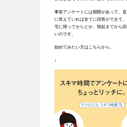
事前アンケートには期限があって、直
に答えていれば全てに回答ができて、
宅に帰ってからとか、朝起きてから回
いのです。
始めてみたい方はこちらから。
↓