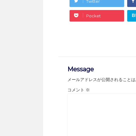
Twitter
B
Pocket
Message
メールアドレスが公開されることは
コメント
※