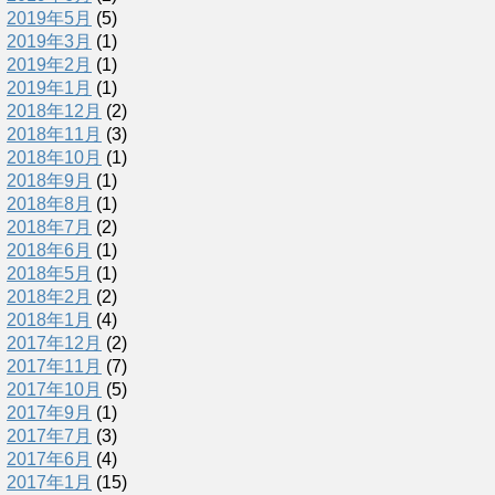
2019年5月
(5)
2019年3月
(1)
2019年2月
(1)
2019年1月
(1)
2018年12月
(2)
2018年11月
(3)
2018年10月
(1)
2018年9月
(1)
2018年8月
(1)
2018年7月
(2)
2018年6月
(1)
2018年5月
(1)
2018年2月
(2)
2018年1月
(4)
2017年12月
(2)
2017年11月
(7)
2017年10月
(5)
2017年9月
(1)
2017年7月
(3)
2017年6月
(4)
2017年1月
(15)