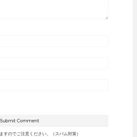
ますのでご注意ください。（スパム対策）