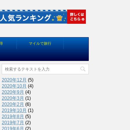
得
マイルで旅行
2020年12月
(5)
2020年10月
(4)
2020年9月
(4)
2020年3月
(1)
2020年2月
(6)
2019年10月
(1)
2019年8月
(5)
2019年7月
(2)
2019年6月
(2)