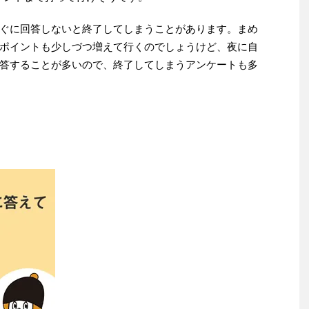
ぐに回答しないと終了してしまうことがあります。まめ
ポイントも少しづつ増えて行くのでしょうけど、夜に自
答することが多いので、終了してしまうアンケートも多