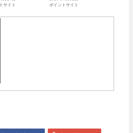
トサイト
ポイントサイト