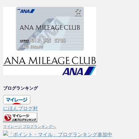
ブログランキング
にほんブログ村
マイレージ ブログランキングへ