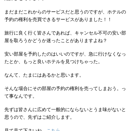
まだまだこれからのサービスだと思うのですが、ホテルの
予約の権利を売買できるサービスがありました！！
旅行に良く行く皆さんであれば、キャンセル不可の安い部
屋を取ろうかどうか迷ったことがありますよね？
安い部屋を予約したのはいいのですが、急に行けなくなっ
たとか、もっと良いホテルを見つけちゃった。
なんて、たまにはあるかと思います。
そんな場合にその部屋の予約の権利を売ってしまおう。っ
て事なんです。
先ずは皆さんに広めて一般的にならないとうま味がないと
思うので、先ずはご紹介します。
見て見て下さいね。
こちら