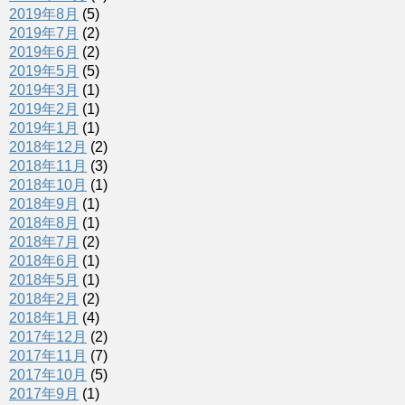
)
ィ
2019年8月
(5)
ン
2019年7月
(2)
ド
ウ
2019年6月
(2)
で
開
2019年5月
(5)
き
2019年3月
(1)
ま
す
2019年2月
(1)
)
2019年1月
(1)
2018年12月
(2)
2018年11月
(3)
2018年10月
(1)
2018年9月
(1)
2018年8月
(1)
2018年7月
(2)
2018年6月
(1)
2018年5月
(1)
2018年2月
(2)
2018年1月
(4)
2017年12月
(2)
2017年11月
(7)
2017年10月
(5)
2017年9月
(1)