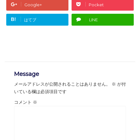
Google+
Pocket
B!
はてブ
LINE
Message
メールアドレスが公開されることはありません。
※
が付
いている欄は必須項目です
コメント
※