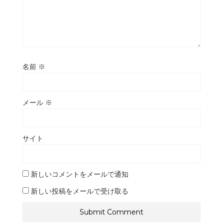
名前
※
メール
※
サイト
新しいコメントをメールで通知
新しい投稿をメールで受け取る