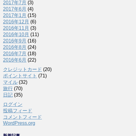
2017年7月
(3)
2017年6月
(4)
2017年1月
(15)
2016年12月
(6)
2016年11月
(3)
2016年10月
(11)
2016年9月
(16)
2016年8月
(24)
2016年7月
(18)
2016年6月
(22)
クレジットカード
(20)
ポイントサイト
(71)
マイル
(32)
旅行
(70)
日記
(35)
ログイン
投稿フィード
コメントフィード
WordPress.org
新着記事