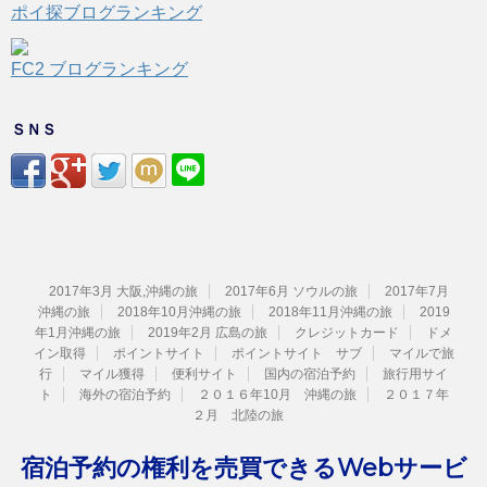
ポイ探ブログランキング
FC2 ブログランキング
ＳＮＳ
2017年3月 大阪,沖縄の旅
2017年6月 ソウルの旅
2017年7月
沖縄の旅
2018年10月沖縄の旅
2018年11月沖縄の旅
2019
年1月沖縄の旅
2019年2月 広島の旅
クレジットカード
ドメ
イン取得
ポイントサイト
ポイントサイト サブ
マイルで旅
行
マイル獲得
便利サイト
国内の宿泊予約
旅行用サイ
ト
海外の宿泊予約
２０１６年10月 沖縄の旅
２０１７年
２月 北陸の旅
宿泊予約の権利を売買できるWebサービ