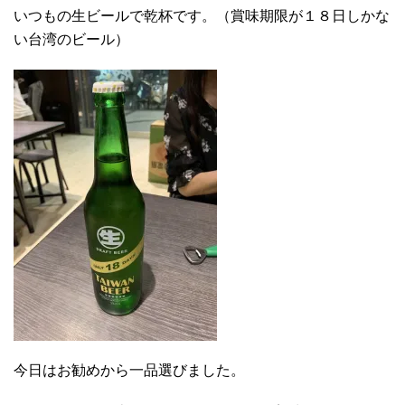
いつもの生ビールで乾杯です。（賞味期限が１８日しかな
い台湾のビール）
今日はお勧めから一品選びました。