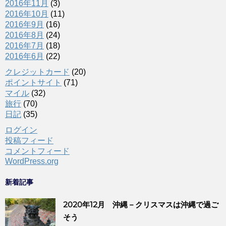
2016年11月
(3)
2016年10月
(11)
2016年9月
(16)
2016年8月
(24)
2016年7月
(18)
2016年6月
(22)
クレジットカード
(20)
ポイントサイト
(71)
マイル
(32)
旅行
(70)
日記
(35)
ログイン
投稿フィード
コメントフィード
WordPress.org
新着記事
2020年12月 沖縄－クリスマスは沖縄で過ご
そう