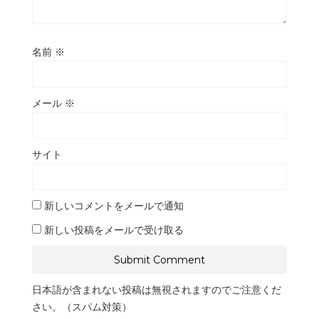
名前
※
メール
※
サイト
新しいコメントをメールで通知
新しい投稿をメールで受け取る
日本語が含まれない投稿は無視されますのでご注意くだ
さい。（スパム対策）