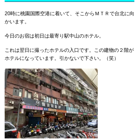
20時に桃園国際空港に着いて、そこからＭＴＲで台北に向
かいます。
今日のお宿は初日は最寄り駅中山のホテル。
これは翌日に撮ったホテルの入口です。この建物の２階が
ホテルになっています。引かないで下さい。（笑）