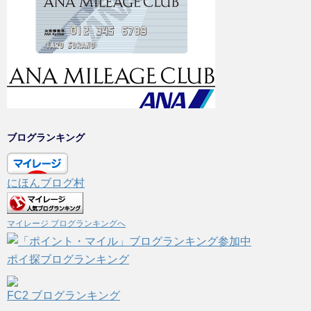
ブログランキング
にほんブログ村
マイレージ ブログランキングへ
ポイ探ブログランキング
FC2 ブログランキング