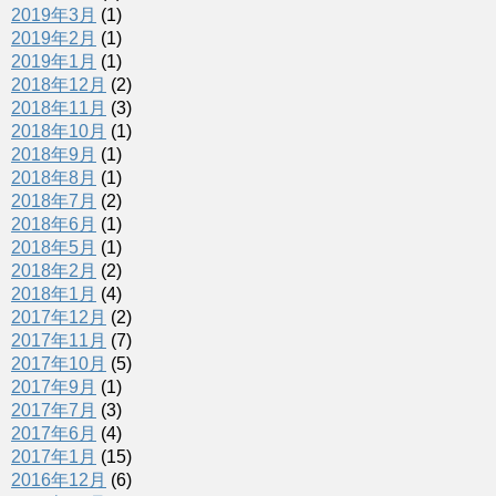
で
2019年3月
(1)
開
き
2019年2月
(1)
ま
す
2019年1月
(1)
)
2018年12月
(2)
2018年11月
(3)
2018年10月
(1)
2018年9月
(1)
2018年8月
(1)
2018年7月
(2)
2018年6月
(1)
2018年5月
(1)
2018年2月
(2)
2018年1月
(4)
2017年12月
(2)
2017年11月
(7)
2017年10月
(5)
2017年9月
(1)
2017年7月
(3)
2017年6月
(4)
2017年1月
(15)
2016年12月
(6)