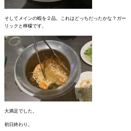
そしてメインの蝦を２品。これはどっちだったかな？ガー
リックと檸檬です。
大満足でした。
初日終わり。