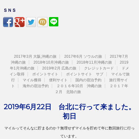
ＳＮＳ
2017年3月 大阪,沖縄の旅
2017年6月 ソウルの旅
2017年7月
沖縄の旅
2018年10月沖縄の旅
2018年11月沖縄の旅
2019
年1月沖縄の旅
2019年2月 広島の旅
クレジットカード
ドメ
イン取得
ポイントサイト
ポイントサイト サブ
マイルで旅
行
マイル獲得
便利サイト
国内の宿泊予約
旅行用サイ
ト
海外の宿泊予約
２０１６年10月 沖縄の旅
２０１７年
２月 北陸の旅
2019年6月22日 台北に行って来ました。
初日
マイルってそんなに貯まるのか？無理せずマイルを貯めて年に数回旅行に行っ
ています。