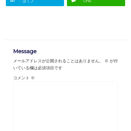
B!
はてブ
LINE
Message
メールアドレスが公開されることはありません。
※
が付
いている欄は必須項目です
コメント
※