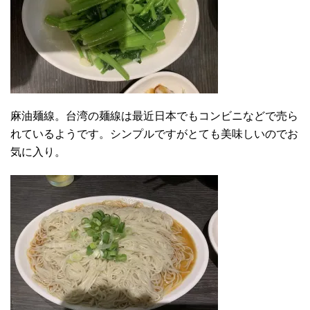
麻油麺線。台湾の麺線は最近日本でもコンビニなどで売ら
れているようです。シンプルですがとても美味しいのでお
気に入り。