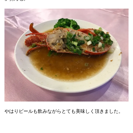
やはりビールも飲みながらとても美味しく頂きました。