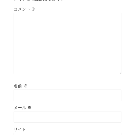
コメント
※
名前
※
メール
※
サイト