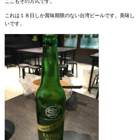
ここもその方式です。
これは１８日しか賞味期限のない台湾ビールです。美味し
いです。