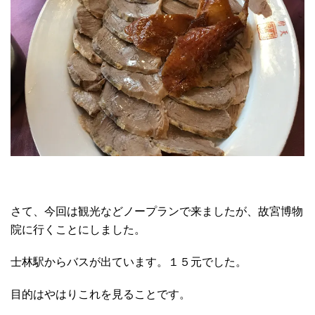
さて、今回は観光などノープランで来ましたが、故宮博物
院に行くことにしました。
士林駅からバスが出ています。１５元でした。
目的はやはりこれを見ることです。