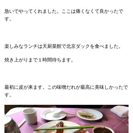
急いでやってくれました。ここは痛くなくて良かったで
す。
楽しみなランチは天厨菜館で北京ダックを食べました。
焼き上がりまで１時間待ちます。
最初に皮が来ます。この味噌だれが最高に美味しかったで
す。