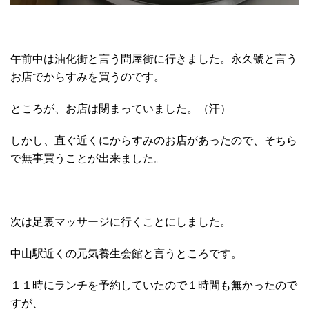
午前中は油化街と言う問屋街に行きました。永久號と言う
お店でからすみを買うのです。
ところが、お店は閉まっていました。（汗）
しかし、直ぐ近くにからすみのお店があったので、そちら
で無事買うことが出来ました。
次は足裏マッサージに行くことにしました。
中山駅近くの元気養生会館と言うところです。
１１時にランチを予約していたので１時間も無かったので
すが、