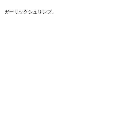
ガーリックシュリンプ。