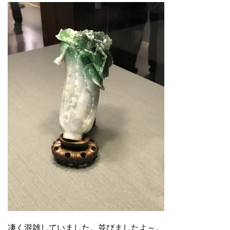
凄く混雑していました。並びましたよ～。