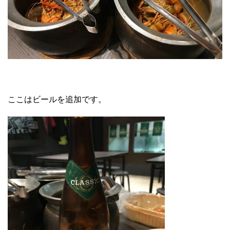
ここはビールを追加です。