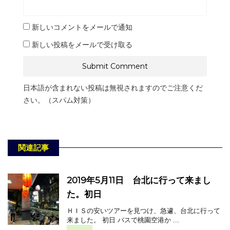
新しいコメントをメールで通知
新しい投稿をメールで受け取る
日本語が含まれない投稿は無視されますのでご注意くだ
さい。（スパム対策）
関連記事
2019年5月11日 台北に行って来まし
た。初日
ＨＩＳの安いツアーを見つけ、急遽、台北に行って
来ました。 初日 バスで桃園空港か ...