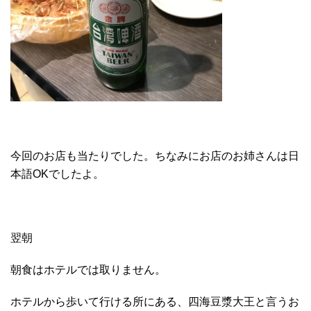
今回のお店も当たりでした。ちなみにお店のお姉さんは日
本語OKでしたよ。
翌朝
朝食はホテルでは取りません。
ホテルから歩いて行ける所にある、四海豆漿大王と言うお