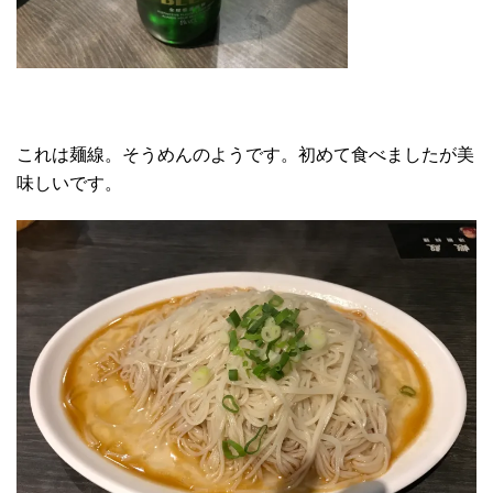
これは麺線。そうめんのようです。初めて食べましたが美
味しいです。