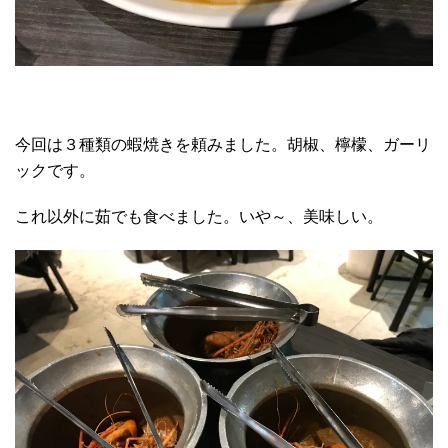
今回は３種類の蝦焼きを頼みました。胡椒、檸檬、ガーリ
ックです。
これ以外に茹でも食べました。いや～、美味しい。