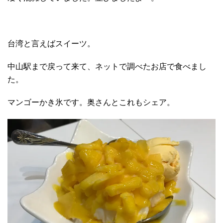
台湾と言えばスイーツ。
中山駅まで戻って来て、ネットで調べたお店で食べまし
た。
マンゴーかき氷です。奥さんとこれもシェア。