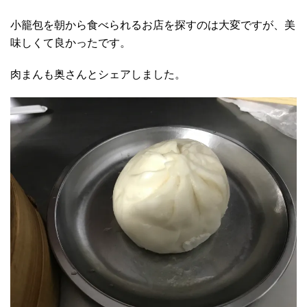
小籠包を朝から食べられるお店を探すのは大変ですが、美
味しくて良かったです。
肉まんも奥さんとシェアしました。