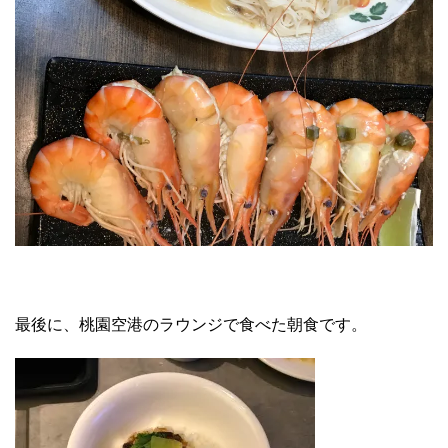
最後に、桃園空港のラウンジで食べた朝食です。