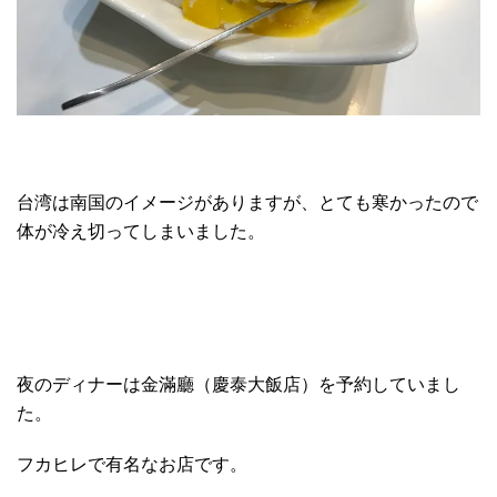
台湾は南国のイメージがありますが、とても寒かったので
体が冷え切ってしまいました。
夜のディナーは金滿廳（慶泰大飯店）を予約していまし
た。
フカヒレで有名なお店です。