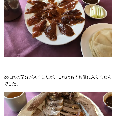
次に肉の部分が来ましたが、これはもうお腹に入りません
でした。