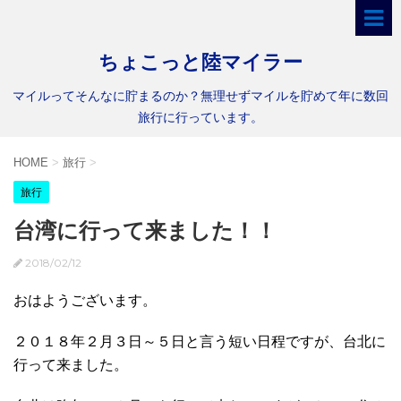
ちょこっと陸マイラー
マイルってそんなに貯まるのか？無理せずマイルを貯めて年に数回
旅行に行っています。
HOME
>
旅行
>
旅行
台湾に行って来ました！！
2018/02/12
おはようございます。
２０１８年２月３日～５日と言う短い日程ですが、台北に
行って来ました。