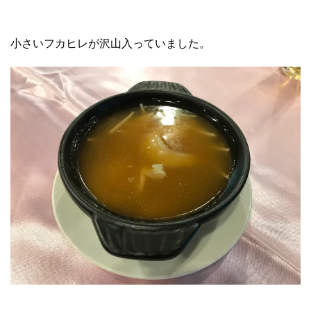
小さいフカヒレが沢山入っていました。